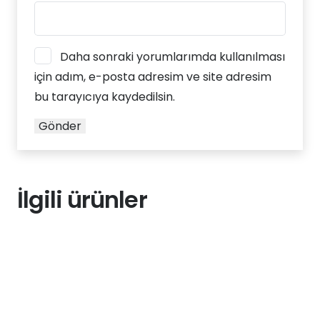
Daha sonraki yorumlarımda kullanılması
için adım, e-posta adresim ve site adresim
bu tarayıcıya kaydedilsin.
İlgili ürünler