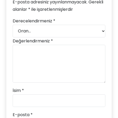
E-posta adresiniz yayınlanmayacak.
Gerekli
alanlar
*
ile işaretlenmişlerdir
Derecelendirmeniz
*
Değerlendirmeniz
*
İsim
*
E-posta
*