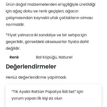
Ürün doğal malzemelerden el işçiliğiyle üretildiği
için ağaç doku ve renk geçişleri, ağacın
çalışmasından kaynaklı ufak çatlakların olması
normaldir.
*Fiyat yalnızca iki sandalye ve bir sehpa için
geçerlidir, görseldeki aksesuarlar fiyata dahil
değildir.
Renk
Bal Köpüğü, Naturel
Değerlendirmeler
Henüz değerlendirme yapılmadı.
“Tik Ayaklı Rattan Papatya İkili Set” için
yorum yapan ilk kişi siz olun